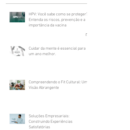
HPV: Você sabe como se proteger?
Entenda os riscos, prevenção e a
importância da vacina
Cuidar da mente é essencial para
um ano melhor.
Compreendendo o Fit Cultural: Uma
Visão Abrangente
Soluções Empresariais:
Construindo Experiências
Satisfatórias