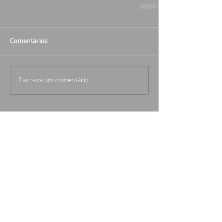
Comentários
Escreva um comentário