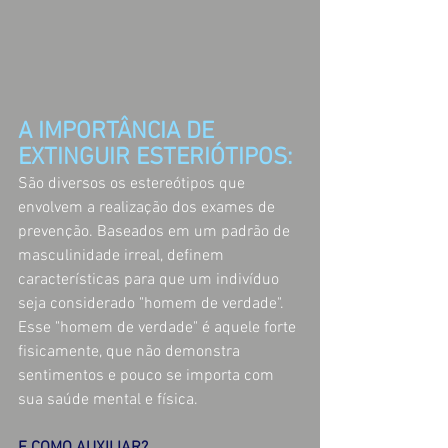
A IMPORTÂNCIA DE 
EXTINGUIR ESTERIÓTIPOS:
São diversos os estereótipos que 
envolvem a realização dos exames de 
prevenção. Baseados em um padrão de 
masculinidade irreal, definem 
características para que um indivíduo 
seja considerado "homem de verdade". 
Esse "homem de verdade" é aquele forte 
fisicamente, que não demonstra 
sentimentos e pouco se importa com 
sua saúde mental e física. 