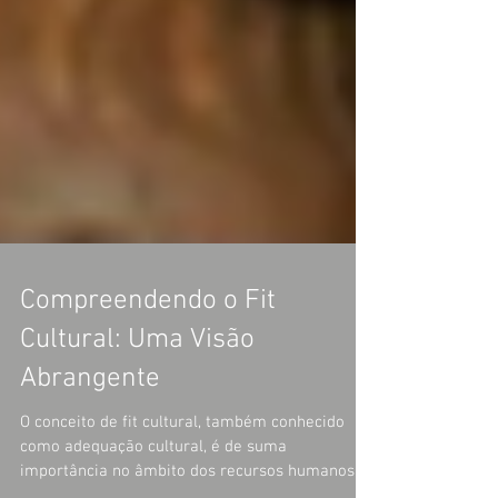
Compreendendo o Fit
Cultural: Uma Visão
Abrangente
O conceito de fit cultural, também conhecido