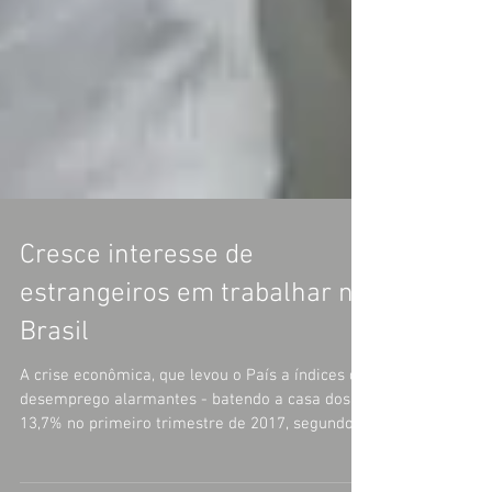
Cresce interesse de
estrangeiros em trabalhar no
Brasil
A crise econômica, que levou o País a índices de
desemprego alarmantes - batendo a casa dos