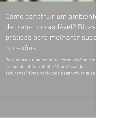
Como construir um ambiente
de trabalho saudável? Dicas e
práticas para melhorar suas
conexões.
Pare agora e olhe em volta, como você se sente
em seu local de trabalho? É um local de
segurança? Onde você pode desenvolver suas
ideias...