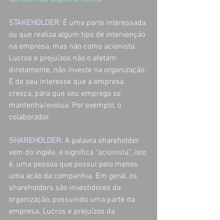
STAKEHOLDER:
É uma parte interessada 
ou que realiza algum tipo de intervenção 
na empresa, mas não como acionista. 
Lucros e prejuízos não o afetam 
diretamente, não investe na organização. 
É de seu interesse que a empresa 
cresça, para que seu emprego se 
mantenha/evolua. Por exemplo, o 
colaborador.
SHAREHOLDER:
A palavra shareholder 
vem do inglês, e significa “acionista”, isto 
é, uma pessoa que possui pelo menos 
uma ação da companhia. Em geral, os 
shareholders são investidores da 
organização, possuindo uma parte da 
empresa. Lucros e prejuízos da 