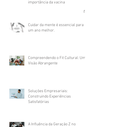
importância da vacina
Cuidar da mente é essencial para
um ano melhor.
Compreendendo o Fit Cultural: Uma
Visão Abrangente
Soluções Empresariais:
Construindo Experiências
Satisfatórias
A Influência da Geração Z no