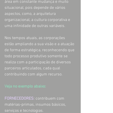
área em constante mudança e muito 
situacional, pois depende de vários 
aspectos, como, a arquitetura 
organizacional, a cultura corporativa e 
uma infinidade de outras variáveis. 
Nos tempos atuais, as corporações 
estão ampliando a sua visão e a atuação 
de forma estratégica, reconhecendo que 
todo processo produtivo somente se 
realiza com a participação de diversos 
parceiros articulados, cada qual 
contribuindo com algum recurso. 
Veja no exemplo abaixo:
FORNECEDORES:
contribuem com 
matérias-primas, insumos básicos, 
serviços e tecnologias. 