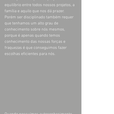
equilíbrio entre todos nossos projetos, a 
família e aquilo que nos dá prazer. 
Porém ser disciplinado também requer 
que tenhamos um alto grau de 
conhecimento sobre nós mesmos, 
porque é apenas quando temos 
conhecimento das nossas forças e 
fraquezas é que conseguimos fazer 
escolhas eficientes para nós.