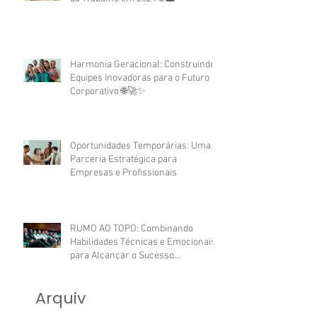
Harmonia Geracional: Construindo
Equipes Inovadoras para o Futuro
Corporativo 🌐🚀✨
Oportunidades Temporárias: Uma
Parceria Estratégica para
Empresas e Profissionais
RUMO AO TOPO: Combinando
Habilidades Técnicas e Emocionais
para Alcançar o Sucesso
Profissional.
Arquiv