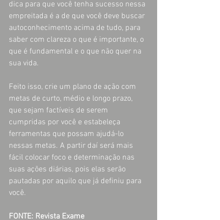
dica para que você tenha sucesso nessa 
empreitada é a de que você deve buscar 
autoconhecimento acima de tudo, para 
saber com clareza o que é importante, o 
que é fundamental e o que não quer na 
sua vida.
Feito isso, crie um plano de ação com 
metas de curto, médio e longo prazo, 
que sejam factíveis de serem 
cumpridas por você e estabeleça 
ferramentas que possam ajudá-lo 
nessas metas. A partir daí será mais 
fácil colocar foco e determinação nas 
suas ações diárias, pois elas serão 
pautadas por aquilo que já definiu para 
você.
FONTE: Revista Exame