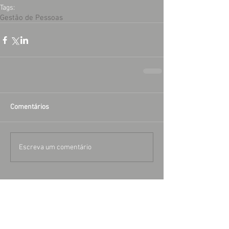
Tags:
Gestão de Pessoas
Comentários
Escreva um comentário