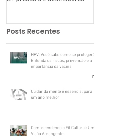
Posts Recentes
HPV: Você sabe como se proteger?
Entenda os riscos, prevenção e a
importância da vacina
Cuidar da mente é essencial para
um ano melhor.
Compreendendo o Fit Cultural: Uma
Visão Abrangente