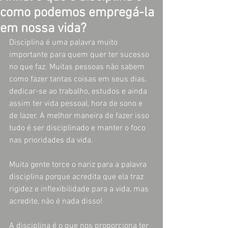
como podemos empregá-la
em nossa vida?
Disciplina é uma palavra muito 
importante para quem quer ter sucesso 
no que faz. Muitas pessoas não sabem 
como fazer tantas coisas em seus dias, 
dedicar-se ao trabalho, estudos e ainda 
assim ter vida pessoal, hora de sono e 
de lazer. A melhor maneira de fazer isso 
tudo é ser disciplinado e manter o foco 
nas prioridades da vida.
Muita gente torce o nariz para a palavra 
disciplina porque acredita que ela traz 
rigidez e inflexibilidade para a vida, mas 
acredite, não é nada disso!
A disciplina é o que nos proporciona ter 