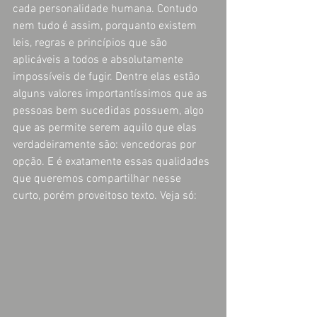
cada personalidade humana. Contudo 
nem tudo é assim, porquanto existem 
leis, regras e princípios que são 
aplicáveis a todos e absolutamente 
impossíveis de fugir. Dentre elas estão 
alguns valores importantíssimos que as 
pessoas bem sucedidas possuem, algo 
que as permite serem aquilo que elas 
verdadeiramente são: vencedoras por 
opção. E é exatamente essas qualidades 
que queremos compartilhar nesse 
curto, porém proveitoso texto. Veja só: