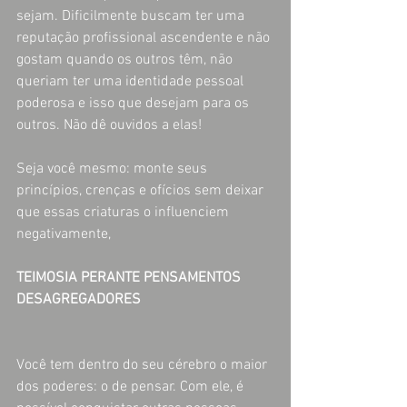
sejam. Dificilmente buscam ter uma 
reputação profissional ascendente e não 
gostam quando os outros têm, não 
queriam ter uma identidade pessoal 
poderosa e isso que desejam para os 
outros. Não dê ouvidos a elas!
Seja você mesmo: monte seus 
princípios, crenças e ofícios sem deixar 
que essas criaturas o influenciem 
negativamente,
TEIMOSIA PERANTE PENSAMENTOS 
DESAGREGADORES
Você tem dentro do seu cérebro o maior 
dos poderes: o de pensar. Com ele, é 