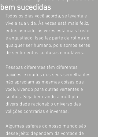
bem sucedidas
Todos os dias você acorda, se levanta e 
vive a sua vida. Às vezes está mais feliz, 
entusiasmado, às vezes está mais triste 
e angustiado. Isso faz parte da rotina de 
qualquer ser humano, pois somos seres 
de sentimentos confusos e mutáveis.
Pessoas diferentes têm diferentes 
paixões, e muitos dos seus semelhantes 
não apreciam as mesmas coisas que 
você, vivendo para outras vertentes e 
sonhos. Seja bem vindo à múltipla 
diversidade racional: o universo das 
volições contrárias e inversas.
Algumas esferas do nosso mundo são 
desse jeito: dependem da vontade de 