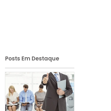
Posts Em Destaque