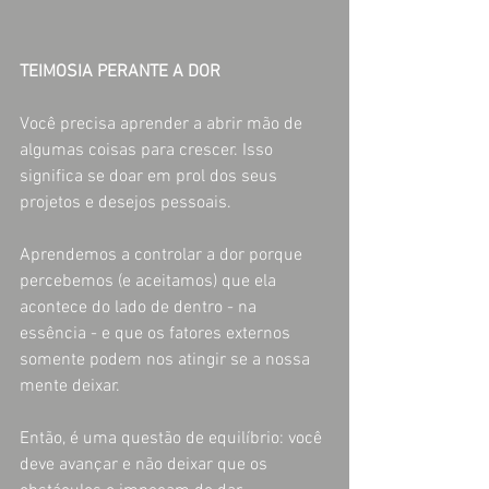
TEIMOSIA PERANTE A DOR
Você precisa aprender a abrir mão de 
algumas coisas para crescer. Isso 
significa se doar em prol dos seus 
projetos e desejos pessoais.
Aprendemos a controlar a dor porque 
percebemos (e aceitamos) que ela 
acontece do lado de dentro - na 
essência - e que os fatores externos 
somente podem nos atingir se a nossa 
mente deixar.
Então, é uma questão de equilíbrio: você 
deve avançar e não deixar que os 