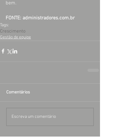
bem.
FONTE: administradores.com.br
Tags:
Crescimento
Gestão de equipe
Comentários
Escreva um comentário