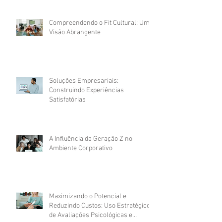
Compreendendo o Fit Cultural: Uma
Visão Abrangente
Soluções Empresariais:
Construindo Experiências
Satisfatórias
A Influência da Geração Z no
Ambiente Corporativo
Maximizando o Potencial e
Reduzindo Custos: Uso Estratégico
de Avaliações Psicológicas e