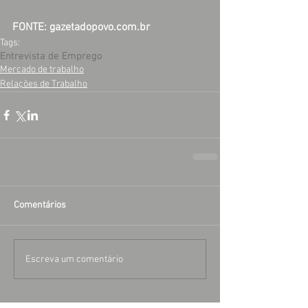
FONTE: gazetadopovo.com.br
Tags:
Entrevista de Emprego
Mercado de trabalho
Relações de Trabalho
Comentários
Escreva um comentário