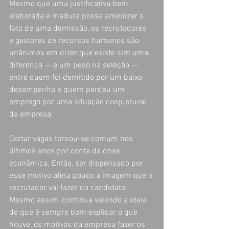
Mesmo que uma justificativa bem 
elaborada e madura possa amenizar o 
fato de uma demissão, os recrutadores 
e gestores de recursos humanos são 
unânimes em dizer que existe sim uma 
diferença — e um peso na seleção — 
entre quem foi demitido por um baixo 
desempenho e quem perdeu um 
emprego por uma situação conjuntural 
da empresa.
Cortar vagas tornou-se comum nos 
últimos anos por conta da crise 
econômica. Então, ser dispensado por 
esse motivo afeta pouco a imagem que o 
recrutador vai fazer do candidato. 
Mesmo assim, continua valendo a ideia 
de que é sempre bom explicar o que 
houve, os motivos da empresa fazer os 