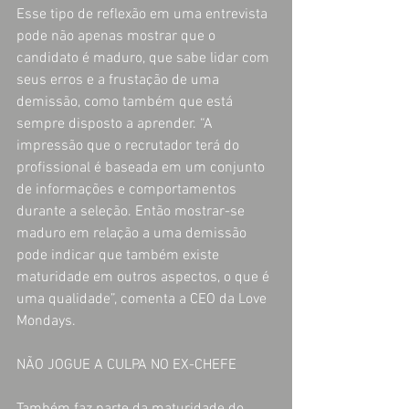
Esse tipo de reflexão em uma entrevista 
pode não apenas mostrar que o 
candidato é maduro, que sabe lidar com 
seus erros e a frustação de uma 
demissão, como também que está 
sempre disposto a aprender. “A 
impressão que o recrutador terá do 
profissional é baseada em um conjunto 
de informações e comportamentos 
durante a seleção. Então mostrar-se 
maduro em relação a uma demissão 
pode indicar que também existe 
maturidade em outros aspectos, o que é 
uma qualidade”, comenta a CEO da Love 
Mondays.
NÃO JOGUE A CULPA NO EX-CHEFE