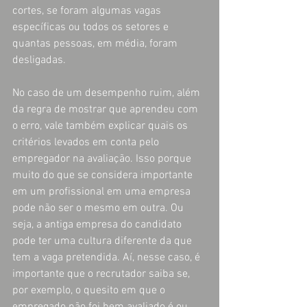
cortes, se foram algumas vagas 
específicas ou todos os setores e 
quantas pessoas, em média, foram 
desligadas.
No caso de um desempenho ruim, além 
da regra de mostrar que aprendeu com 
o erro, vale também explicar quais os 
critérios levados em conta pelo 
empregador na avaliação. Isso porque 
muito do que se considera importante 
em um profissional em uma empresa 
pode não ser o mesmo em outra. Ou 
seja, a antiga empresa do candidato 
pode ter uma cultura diferente da que 
tem a vaga pretendida. Aí, nesse caso, é 
importante que o recrutador saiba se, 
por exemplo, o quesito em que o 