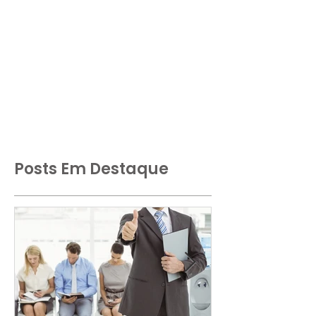
Posts Em Destaque