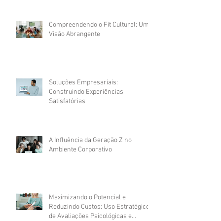
Compreendendo o Fit Cultural: Uma
Visão Abrangente
Soluções Empresariais:
Construindo Experiências
Satisfatórias
A Influência da Geração Z no
Ambiente Corporativo
Maximizando o Potencial e
Reduzindo Custos: Uso Estratégico
de Avaliações Psicológicas e