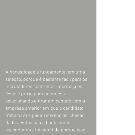
A honestidade é fundamental em uma 
seleção, porque é bastante fácil para os 
recrutadores confrontar informações. 
“Hoje é praxe para quem está 
selecionando entrar em contato com a 
empresa anterior em que o candidato 
trabalhava e pedir referências, checar 
dados. Então não adianta omitir, 
esconder que foi demitido porque isso 