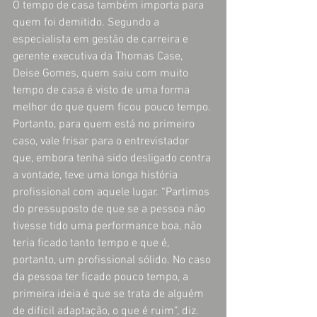
O tempo de casa também importa para 
quem foi demitido. Segundo a 
especialista em gestão de carreira e 
gerente executiva da Thomas Case, 
Deise Gomes, quem saiu com muito 
tempo de casa é visto de uma forma 
melhor do que quem ficou pouco tempo. 
Portanto, para quem está no primeiro 
caso, vale frisar para o entrevistador 
que, embora tenha sido desligado contra 
a vontade, teve uma longa história 
profissional com aquele lugar. “Partimos 
do pressuposto de que se a pessoa não 
tivesse tido uma performance boa, não 
teria ficado tanto tempo e que é, 
portanto, um profissional sólido. No caso 
da pessoa ter ficado pouco tempo, a 
primeira ideia é que se trata de alguém 
de difícil adaptação, o que é ruim”, diz. 