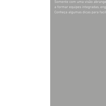
Somente com uma visão abrangent
a formar equipes integradas, en
Conheça algumas dicas para facil