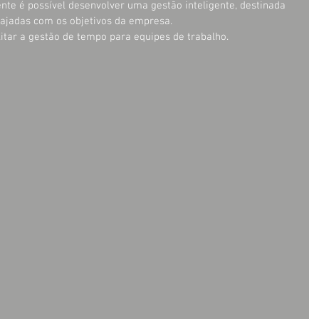
e é possível desenvolver uma gestão inteligente, destinada 
gajadas com os objetivos da empresa.
itar a gestão de tempo para equipes de trabalho.