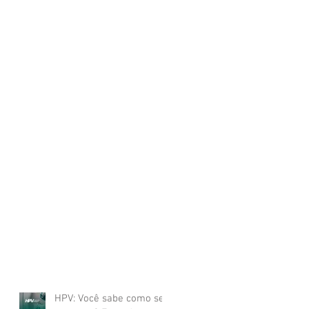
HPV: Você sabe como se