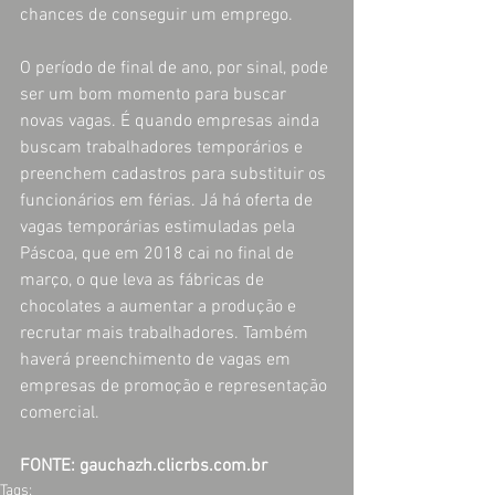
chances de conseguir um emprego.
O período de final de ano, por sinal, pode 
ser um bom momento para buscar 
novas vagas. É quando empresas ainda 
buscam trabalhadores temporários e 
preenchem cadastros para substituir os 
funcionários em férias. Já há oferta de 
vagas temporárias estimuladas pela 
Páscoa, que em 2018 cai no final de 
março, o que leva as fábricas de 
chocolates a aumentar a produção e 
recrutar mais trabalhadores. Também 
haverá preenchimento de vagas em 
empresas de promoção e representação 
comercial.
FONTE: gauchazh.clicrbs.com.br
Tags: