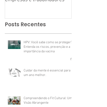
Posts Recentes
HPV: Você sabe como se proteger?
Entenda os riscos, prevenção e a
importância da vacina
Cuidar da mente é essencial para
um ano melhor.
Compreendendo o Fit Cultural: Uma
Visão Abrangente