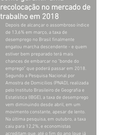
recolocação no mercado de
trabalho em 2018
Depois de alcançar o assombroso índice 
de 13,6% em março, a taxa de 
desemprego no Brasil finalmente 
engatou marcha descendente - e quem 
estiver bem preparado terá mais 
chances de embarcar no "bonde do 
emprego" que poderá passar em 2018. 
Segundo a Pesquisa Nacional por 
Amostra de Domicílios (PNAD), realizada 
pelo Instituto Brasileiro de Geografia e 
Estatística (IBGE), a taxa de desemprego 
vem diminuindo desde abril, em um 
movimento constante, apesar de lento. 
Na última pesquisa, em outubro, a taxa 
caiu para 12,2%, e economistas 
acreditam que, até o fim do ano (que já 