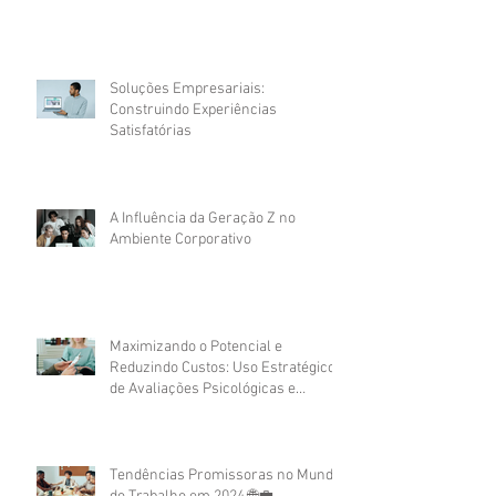
Soluções Empresariais:
Construindo Experiências
Satisfatórias
A Influência da Geração Z no
Ambiente Corporativo
Maximizando o Potencial e
Reduzindo Custos: Uso Estratégico
de Avaliações Psicológicas e
Assessment no Recrutamento
Corporativo
Tendências Promissoras no Mundo