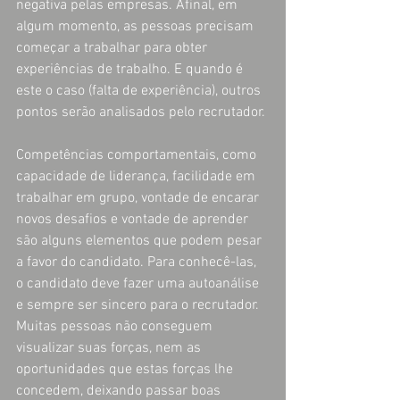
negativa pelas empresas. Afinal, em 
algum momento, as pessoas precisam 
começar a trabalhar para obter 
experiências de trabalho. E quando é 
este o caso (falta de experiência), outros 
pontos serão analisados pelo recrutador.
Competências comportamentais, como 
capacidade de liderança, facilidade em 
trabalhar em grupo, vontade de encarar 
novos desafios e vontade de aprender 
são alguns elementos que podem pesar 
a favor do candidato. Para conhecê-las, 
o candidato deve fazer uma autoanálise 
e sempre ser sincero para o recrutador. 
Muitas pessoas não conseguem 
visualizar suas forças, nem as 
oportunidades que estas forças lhe 
concedem, deixando passar boas 