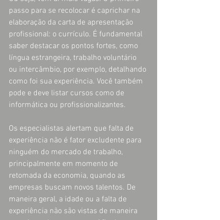
passo para se recolocar é caprichar na 
elaboração da carta de apresentação 
profissional: o currículo. É fundamental 
saber destacar os pontos fortes, como 
língua estrangeira, trabalho voluntário 
ou intercâmbio, por exemplo, detalhando 
como foi sua experiência. Você também 
pode e deve listar cursos como de 
informática ou profissionalizantes.
Os especialistas alertam que falta de 
experiência não é fator excludente para 
ninguém do mercado de trabalho, 
principalmente em momento de 
retomada da economia, quando as 
empresas buscam novos talentos. De 
maneira geral, a idade ou a falta de 
experiência não são vistas de maneira 