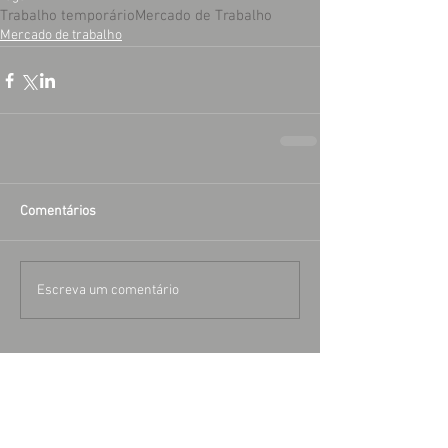
Trabalho temporário
Mercado de Trabalho
Mercado de trabalho
Comentários
Escreva um comentário