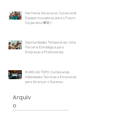
Harmonia Geracional: Construindo
Equipes Inovadoras para o Futuro
Corporativo 🌐🚀✨
Oportunidades Temporárias: Uma
Parceria Estratégica para
Empresas e Profissionais
RUMO AO TOPO: Combinando
Habilidades Técnicas e Emocionais
para Alcançar o Sucesso
Profissional.
Arquiv
o