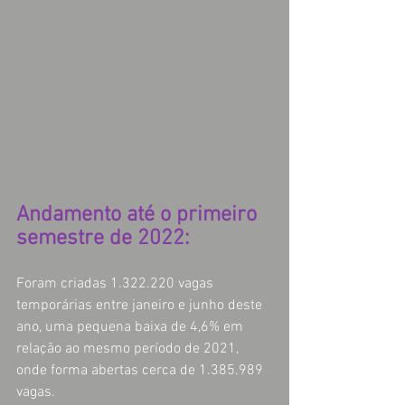
Andamento até o primeiro 
semestre de 2022:
Foram criadas 1.322.220 vagas 
temporárias entre janeiro e junho deste 
ano, uma pequena baixa de 4,6% em 
relação ao mesmo período de 2021, 
onde forma abertas cerca de 1.385.989 
vagas.