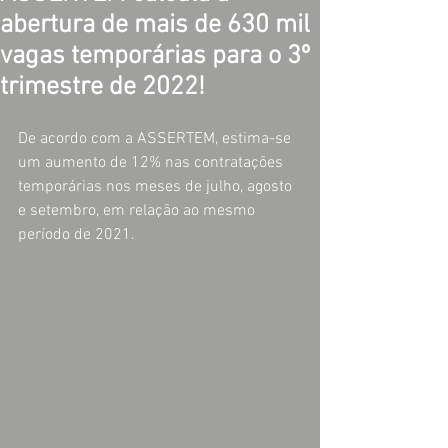
abertura de mais de 630 mil
vagas temporárias para o 3º
trimestre de 2022!
De acordo com a ASSERTEM, estima-se 
um aumento de 12% nas contratações 
temporárias nos meses de julho, agosto 
e setembro, em relação ao mesmo 
período de 2021. 