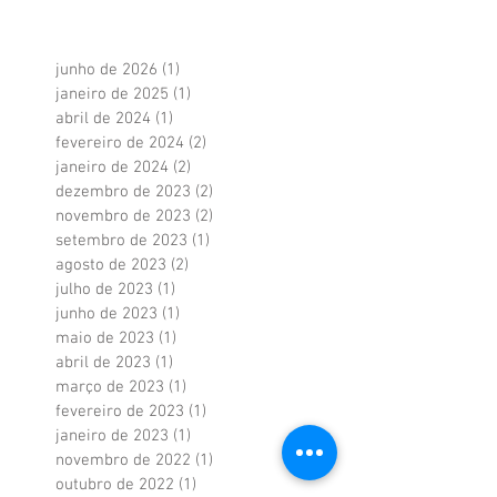
junho de 2026
(1)
1 post
janeiro de 2025
(1)
1 post
abril de 2024
(1)
1 post
fevereiro de 2024
(2)
2 posts
janeiro de 2024
(2)
2 posts
dezembro de 2023
(2)
2 posts
novembro de 2023
(2)
2 posts
setembro de 2023
(1)
1 post
agosto de 2023
(2)
2 posts
julho de 2023
(1)
1 post
junho de 2023
(1)
1 post
maio de 2023
(1)
1 post
abril de 2023
(1)
1 post
março de 2023
(1)
1 post
fevereiro de 2023
(1)
1 post
janeiro de 2023
(1)
1 post
novembro de 2022
(1)
1 post
outubro de 2022
(1)
1 post