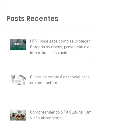
Posts Recentes
HPV: Você sabe como se proteger?
Entenda os riscos, prevenção e a
importância da vacina
Cuidar da mente é essencial para
um ano melhor.
Compreendendo o Fit Cultural: Uma
Visão Abrangente