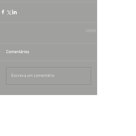
Comentários
Escreva um comentário