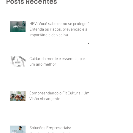
Posts Recentes
HPV: Você sabe como se proteger?
Entenda os riscos, prevenção e a
importância da vacina
Cuidar da mente é essencial para
um ano melhor.
Compreendendo o Fit Cultural: Uma
Visão Abrangente
Soluções Empresariais: