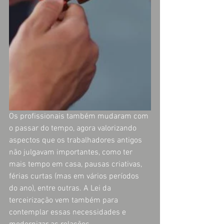
Os profissionais também mudaram com 
o passar do tempo, agora valorizando 
aspectos que os trabalhadores antigos 
não julgavam importantes, como ter 
mais tempo em casa, pausas criativas, 
férias curtas (mas em vários períodos 
do ano), entre outras. A Lei da 
terceirização vem também para 
contemplar essas necessidades e 