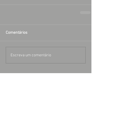
Comentários
Escreva um comentário