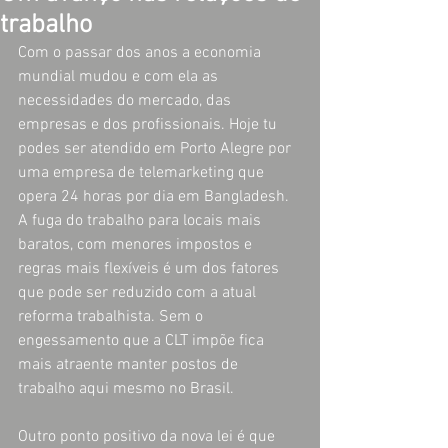
trabalho
Com o passar dos anos a economia 
mundial mudou e com ela as 
necessidades do mercado, das 
empresas e dos profissionais. Hoje tu 
podes ser atendido em Porto Alegre por 
uma empresa de telemarketing que 
opera 24 horas por dia em Bangladesh. 
A fuga do trabalho para locais mais 
baratos, com menores impostos e 
regras mais flexíveis é um dos fatores 
que pode ser reduzido com a atual 
reforma trabalhista. Sem o 
engessamento que a CLT impõe fica 
mais atraente manter postos de 
trabalho aqui mesmo no Brasil.
Outro ponto positivo da nova lei é que 