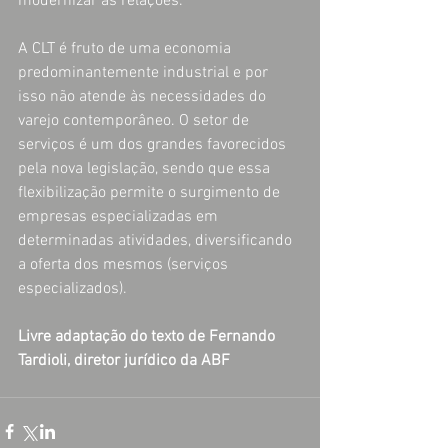
modernizar as relações.
A CLT é fruto de uma economia 
predominantemente industrial e por 
isso não atende às necessidades do 
varejo contemporâneo. O setor de 
serviços é um dos grandes favorecidos 
pela nova legislação, sendo que essa 
flexibilização permite o surgimento de 
empresas especializadas em 
determinadas atividades, diversificando 
a oferta dos mesmos (serviços 
especializados).
Livre adaptação do texto de Fernando 
Tardioli, diretor jurídico da ABF