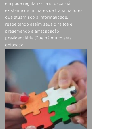
ela pode regularizar a situação já 
existente de milhares de trabalhadores 
que atuam sob a informalidade, 
respeitando assim seus direitos e 
preservando a arrecadação 
previdenciária (Que há muito está 
defasada).