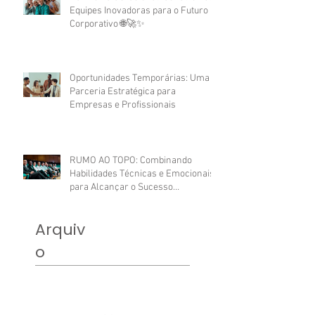
Equipes Inovadoras para o Futuro
Corporativo 🌐🚀✨
Oportunidades Temporárias: Uma
Parceria Estratégica para
Empresas e Profissionais
RUMO AO TOPO: Combinando
Habilidades Técnicas e Emocionais
para Alcançar o Sucesso
Profissional.
Arquiv
o